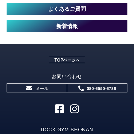
よくあるご質問
新着情報
TOPページへ
お問い合わせ
メール
080-6550-6786
DOCK GYM SHONAN