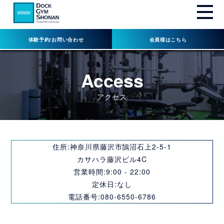
体験予約/お問い合わせ
会員様はこちら
Access
アクセス
住所:神奈川県藤沢市鵠沼石上2-5-1
カサハラ藤沢ビル4C
営業時間:9:00 - 22:00
定休日:なし
電話番号:080-6550-6786